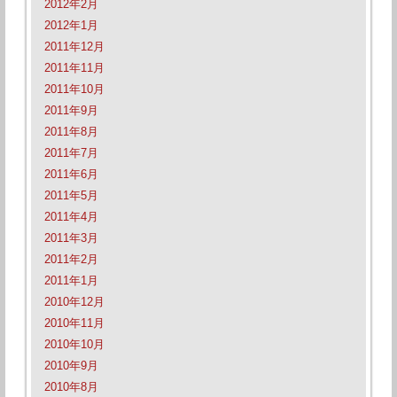
2012年2月
2012年1月
2011年12月
2011年11月
2011年10月
2011年9月
2011年8月
2011年7月
2011年6月
2011年5月
2011年4月
2011年3月
2011年2月
2011年1月
2010年12月
2010年11月
2010年10月
2010年9月
2010年8月