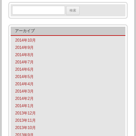
検
索:
アーカイブ
2014年10月
2014年9月
2014年8月
2014年7月
2014年6月
2014年5月
2014年4月
2014年3月
2014年2月
2014年1月
2013年12月
2013年11月
2013年10月
2013年9月