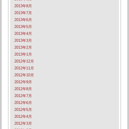
2013年8月
2013年7月
2013年6月
2013年5月
2013年4月
2013年3月
2013年2月
2013年1月
2012年12月
2012年11月
2012年10月
2012年9月
2012年8月
2012年7月
2012年6月
2012年5月
2012年4月
2012年3月