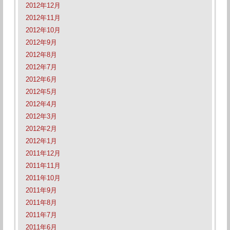
2012年12月
2012年11月
2012年10月
2012年9月
2012年8月
2012年7月
2012年6月
2012年5月
2012年4月
2012年3月
2012年2月
2012年1月
2011年12月
2011年11月
2011年10月
2011年9月
2011年8月
2011年7月
2011年6月