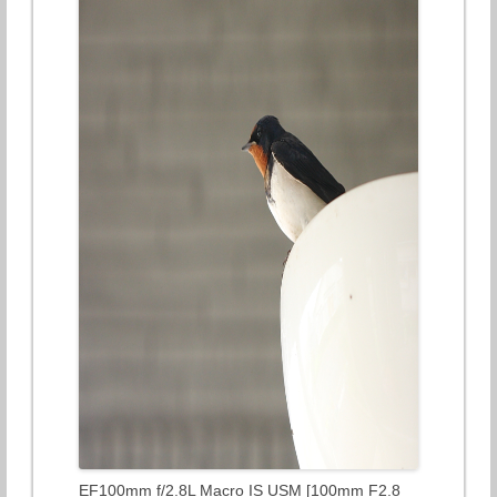
EF100mm f/2.8L Macro IS USM [100mm F2.8