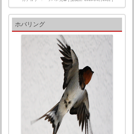
ホバリング