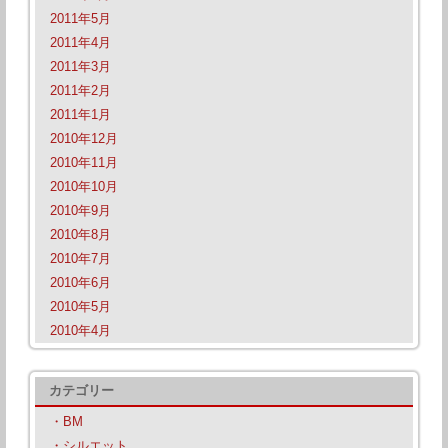
2011年5月
2011年4月
2011年3月
2011年2月
2011年1月
2010年12月
2010年11月
2010年10月
2010年9月
2010年8月
2010年7月
2010年6月
2010年5月
2010年4月
カテゴリー
・BM
・シルエット