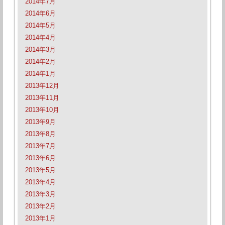
2014年7月
2014年6月
2014年5月
2014年4月
2014年3月
2014年2月
2014年1月
2013年12月
2013年11月
2013年10月
2013年9月
2013年8月
2013年7月
2013年6月
2013年5月
2013年4月
2013年3月
2013年2月
2013年1月